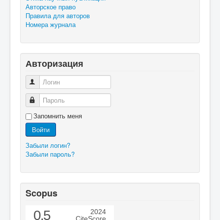
Авторское право
Правила для авторов
Номера журнала
Авторизация
Логин
Пароль
Запомнить меня
Войти
Забыли логин?
Забыли пароль?
Scopus
0.5
2024
CiteScore