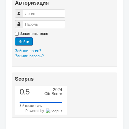
Авторизация
Логин
Пароль
Запомнить меня
Войти
Забыли логин?
Забыли пароль?
Scopus
0.5
2024
CiteScore
8-й процентиль
Powered by